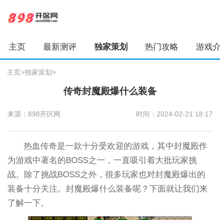
主页
最新测评
独家策划
热门攻略
游戏
主页
>
独家策划
>
传奇封魔殿爆什么装备
来源：898开区网
时间：2024-02-21 18:17
热血传奇是一款十分受欢迎的游戏，其中封魔殿作
为游戏中著名的BOSS之一，一直吸引着大批玩家挑
战。除了挑战BOSS之外，很多玩家也对封魔殿爆出的
装备十分关注。封魔殿爆什么装备呢？下面就让我们来
了解一下。