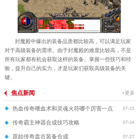
封魔殿中爆出的装备品质都比较高，可以满足玩家
对于高级装备的需求。由于封魔殿的难度比较高，不是
所有玩家都有机会获取这样的装备。掌握一些技巧和经
验，提升自己的实力，才是玩家们获取高级装备的关
键。
焦点新闻
+更多
热血传奇嗜血术和灵魂火符哪个厉害一点
07-23
传奇霸主神器合成技巧攻略
07-24
原始传奇盘古装备合成
07-27