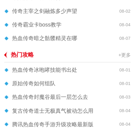
传奇主宰之剑融炼多少声望
08-02
传奇霸业卡boss教学
08-04
热血传奇暗之骷髅精灵在哪
08-07
热门攻略
+更多
热血传奇冰咆哮技能书出处
08-01
原始传奇如何组队
08-01
热血传奇封魔谷最后一层怎么去
08-03
复古传奇道士无极真气被动怎么用
08-04
腾讯热血传奇手游升级攻略最新版
08-04