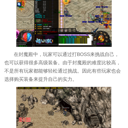
在封魔殿中，玩家可以通过打BOSS来挑战自己，
也可以获得很多高级装备。由于封魔殿的难度比较高，
不是所有玩家都能够轻松通过挑战。因此有些玩家也会
选择购买装备来提升自己的实力。