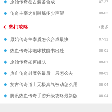
原始传奇盘古装备合成
07-27
传奇主宰之剑融炼多少声望
08-02
热门攻略
+更多
原始传奇主宰盾怎么合成最快
07-31
热血传奇冰咆哮技能书出处
08-01
原始传奇如何组队
08-01
热血传奇封魔谷最后一层怎么去
08-03
复古传奇道士无极真气被动怎么用
08-04
腾讯热血传奇手游升级攻略最新版
08-04