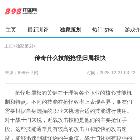
主页
最新测评
独家策划
热门攻略
游戏
主页
>
独家策划
>
传奇什么技能抢怪归属权快
来源：898开区网
时间：2025-12-21 03:22
抢怪归属权的关键在于理解各个职业的核心技能机
制和特点。不同的技能在抢怪效率上表现各异，朋友们
需要根据自身选择的职业来挑选合适的技能进行使用。
对于战士们来说，近战攻击技能是他们的主要抢怪手
段。这些技能通常具有较高的攻击力和较快的攻击速
度，能够迅速削减怪物的生命值。战士们还拥有较强的