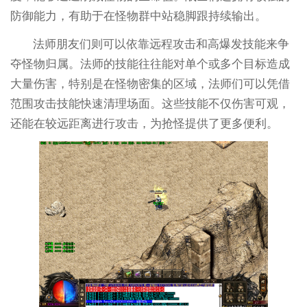
防御能力，有助于在怪物群中站稳脚跟持续输出。
法师朋友们则可以依靠远程攻击和高爆发技能来争
夺怪物归属。法师的技能往往能对单个或多个目标造成
大量伤害，特别是在怪物密集的区域，法师们可以凭借
范围攻击技能快速清理场面。这些技能不仅伤害可观，
还能在较远距离进行攻击，为抢怪提供了更多便利。