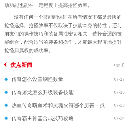
助功能也能在一定程度上提高抢怪效率。
没有任何一个技能能保证在所有情况下都是最快的
抢怪选择。抢怪效率不仅取决于技能本身的特性，还与
朋友们的操作技巧和装备属性密切相关。选择合适的技
能组合，配合适当的装备和操作，才能最大程度地提升
抢怪归属权的成功率。
焦点新闻
+更多
传奇怎么设置刷怪数量
07-17
传奇屠龙怎么升级装备技能
07-18
热血传奇嗜血术和灵魂火符哪个厉害一点
07-23
传奇霸主神器合成技巧攻略
07-24