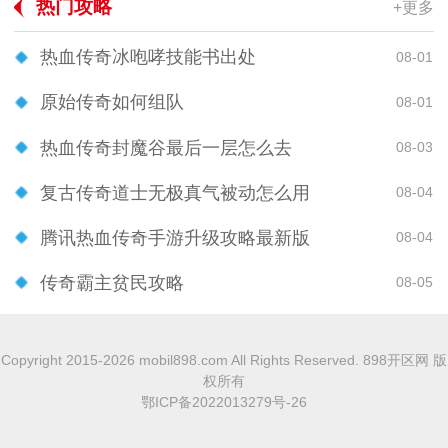
热门攻略
+更多
热血传奇冰咆哮技能书出处
08-01
原始传奇如何组队
08-01
热血传奇封魔谷最后一层怎么去
08-03
复古传奇道士无极真气被动怎么用
08-04
腾讯热血传奇手游升级攻略最新版
08-04
传奇霸主贫民攻略
08-05
Copyright 2015-2026 mobil898.com All Rights Reserved. 898开区网 版
权所有
鄂ICP备2022013279号-26