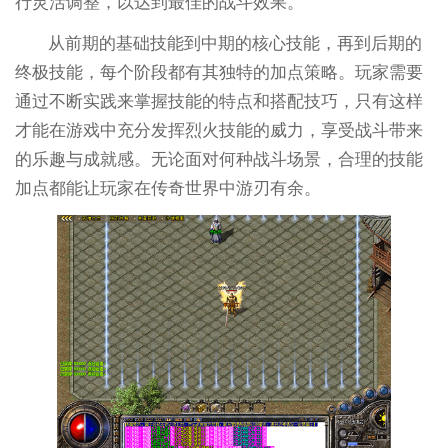
行灵活调整，以达到最佳的战斗效果。
从前期的基础技能到中期的核心技能，再到后期的
终极技能，每个阶段都有其独特的加点策略。玩家需要
通过不断实践来掌握技能的特点和搭配技巧，只有这样
才能在游戏中充分发挥烈火技能的威力，享受战斗带来
的乐趣与成就感。无论面对何种战斗场景，合理的技能
加点都能让玩家在传奇世界中游刃有余。