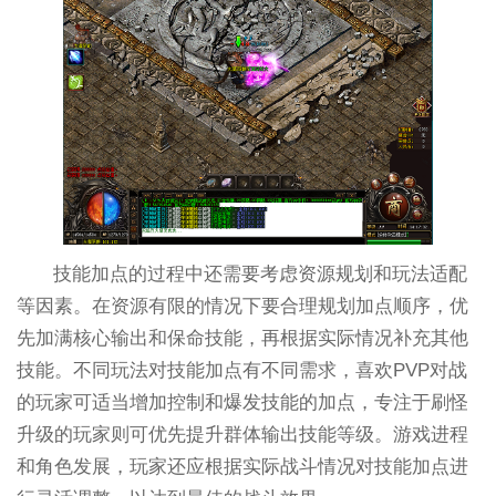
技能加点的过程中还需要考虑资源规划和玩法适配
等因素。在资源有限的情况下要合理规划加点顺序，优
先加满核心输出和保命技能，再根据实际情况补充其他
技能。不同玩法对技能加点有不同需求，喜欢PVP对战
的玩家可适当增加控制和爆发技能的加点，专注于刷怪
升级的玩家则可优先提升群体输出技能等级。游戏进程
和角色发展，玩家还应根据实际战斗情况对技能加点进