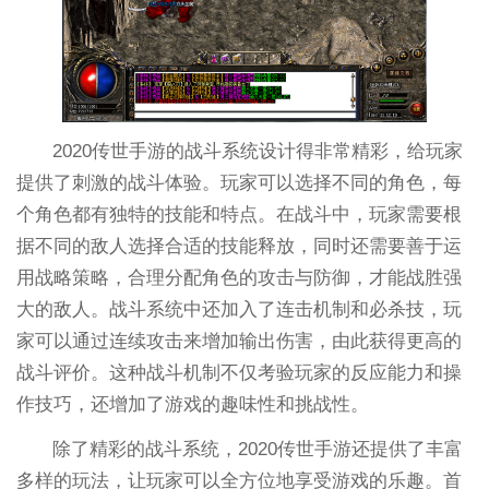
2020传世手游的战斗系统设计得非常精彩，给玩家
提供了刺激的战斗体验。玩家可以选择不同的角色，每
个角色都有独特的技能和特点。在战斗中，玩家需要根
据不同的敌人选择合适的技能释放，同时还需要善于运
用战略策略，合理分配角色的攻击与防御，才能战胜强
大的敌人。战斗系统中还加入了连击机制和必杀技，玩
家可以通过连续攻击来增加输出伤害，由此获得更高的
战斗评价。这种战斗机制不仅考验玩家的反应能力和操
作技巧，还增加了游戏的趣味性和挑战性。
除了精彩的战斗系统，2020传世手游还提供了丰富
多样的玩法，让玩家可以全方位地享受游戏的乐趣。首