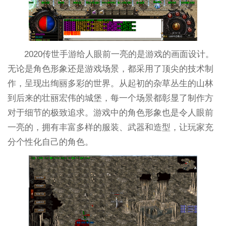
2020传世手游给人眼前一亮的是游戏的画面设计。
无论是角色形象还是游戏场景，都采用了顶尖的技术制
作，呈现出绚丽多彩的世界。从起初的杂草丛生的山林
到后来的壮丽宏伟的城堡，每一个场景都彰显了制作方
对于细节的极致追求。游戏中的角色形象也是令人眼前
一亮的，拥有丰富多样的服装、武器和造型，让玩家充
分个性化自己的角色。