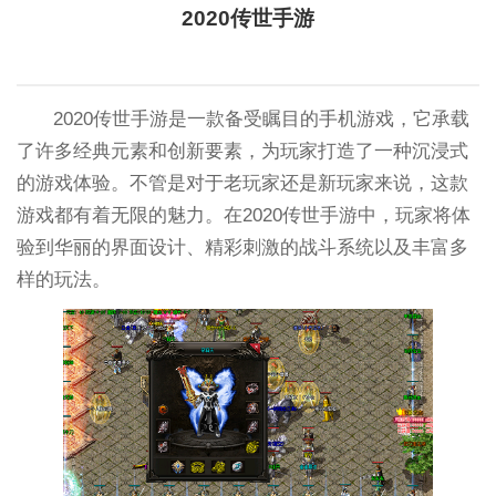
2020传世手游
2020传世手游是一款备受瞩目的手机游戏，它承载
了许多经典元素和创新要素，为玩家打造了一种沉浸式
的游戏体验。不管是对于老玩家还是新玩家来说，这款
游戏都有着无限的魅力。在2020传世手游中，玩家将体
验到华丽的界面设计、精彩刺激的战斗系统以及丰富多
样的玩法。