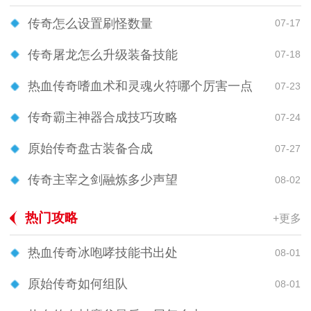
传奇怎么设置刷怪数量
07-17
传奇屠龙怎么升级装备技能
07-18
热血传奇嗜血术和灵魂火符哪个厉害一点
07-23
传奇霸主神器合成技巧攻略
07-24
原始传奇盘古装备合成
07-27
传奇主宰之剑融炼多少声望
08-02
热门攻略
+更多
热血传奇冰咆哮技能书出处
08-01
原始传奇如何组队
08-01