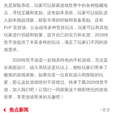
先是探险系统，玩家可以探索游戏世界中的各种隐藏地
点，寻找宝藏和奖励。还有副本系统，玩家可以组队进
入副本挑战强敌，获取丰厚的经验和装备奖励。还有
PvP 竞技场、公会战等多种竞技玩法，玩家可以和其他
玩家进行切磋和较量，提升自己的实力和名望。2019传
世手游提供了丰富多样的玩法，满足了玩家们不同的游
戏需求。
2020传世手游是一款独具特色的手机游戏，无论是
在画面设计、战斗系统还是玩法上，都给玩家们带来了
极致的游戏体验。如果你是一位喜欢战斗和探险的玩
家，那么这款游戏绝对不容错过。快来下载2020传世手
游，加入我们吧！让我们一同探索这个精彩绝伦的游戏
世界，享受游戏带来的乐趣吧！
焦点新闻
+更多