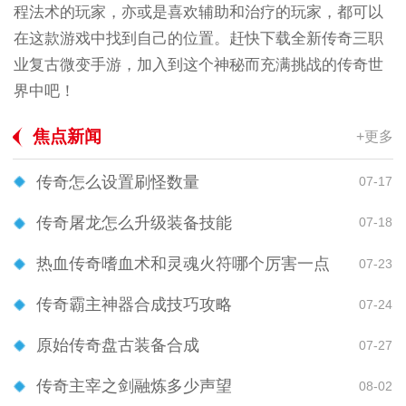
程法术的玩家，亦或是喜欢辅助和治疗的玩家，都可以
在这款游戏中找到自己的位置。赶快下载全新传奇三职
业复古微变手游，加入到这个神秘而充满挑战的传奇世
界中吧！
焦点新闻
+更多
传奇怎么设置刷怪数量
07-17
传奇屠龙怎么升级装备技能
07-18
热血传奇嗜血术和灵魂火符哪个厉害一点
07-23
传奇霸主神器合成技巧攻略
07-24
原始传奇盘古装备合成
07-27
传奇主宰之剑融炼多少声望
08-02