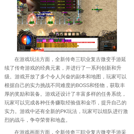
在游戏玩法方面，全新传奇三职业复古微变手游延
续了传奇游戏的经典元素，并进行了一系列创新和升
级。游戏开放了多个令人兴奋的副本和地图，玩家可以
根据自己的实力挑战不同难度的BOSS和怪物，获取丰
厚的奖励和装备。游戏还设计了丰富多样的任务系统，
玩家可以完成各种任务赚取经验值和金币，提升自己的
实力。游戏中还有全新的PK玩法，玩家可以组队进行激
烈的战斗，争夺荣誉和地盘。
在游戏画面方面，全新传奇三职业复古微变手游采