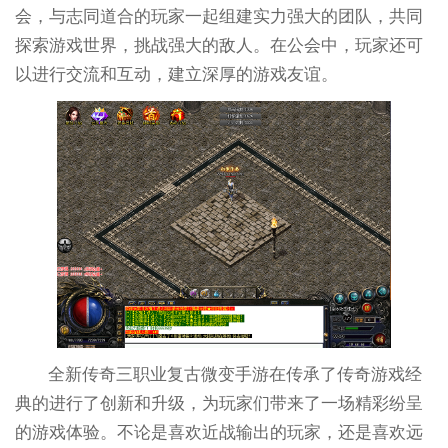
会，与志同道合的玩家一起组建实力强大的团队，共同
探索游戏世界，挑战强大的敌人。在公会中，玩家还可
以进行交流和互动，建立深厚的游戏友谊。
全新传奇三职业复古微变手游在传承了传奇游戏经
典的进行了创新和升级，为玩家们带来了一场精彩纷呈
的游戏体验。不论是喜欢近战输出的玩家，还是喜欢远