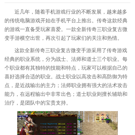
近几年，随着手机游戏行业的不断发展，越来越多
的传统电脑游戏开始在手机平台上推出。传奇这款经典
的游戏一直备受玩家喜爱。一款全新传奇三职业复古微
变手游横空出世，再次引起了玩家们的关注和热情。
这款全新传奇三职业复古微变手游采用了传奇游戏
经典的职业系统，分为战士、法师和道士三个职业。每
个职业都有其独特的技能和特点，玩家可以根据自己的
喜好选择合适的职业。战士职业以高攻击和高防御为特
点，是近战输出的主力；法师职业拥有强大的法术攻击
能力，在远程输出中非常出色；道士职业则擅长辅助和
治疗，是团队中的宝贵支持。