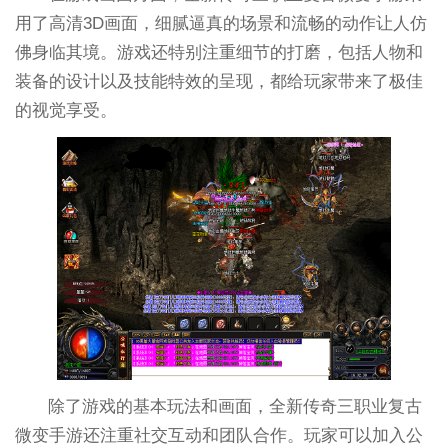
用了高清3D画面，细腻逼真的场景和流畅的动作让人仿
佛身临其境。游戏还特别注重细节的打磨，包括人物和
装备的设计以及技能特效的呈现，都给玩家带来了极佳
的视觉享受。
除了游戏的基本玩法和画面，全新传奇三职业复古
微变手游还注重社交互动和团队合作。玩家可以加入公