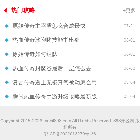
热门攻略
+更多
原始传奇主宰盾怎么合成最快
07-31
热血传奇冰咆哮技能书出处
08-01
原始传奇如何组队
08-01
热血传奇封魔谷最后一层怎么去
08-03
复古传奇道士无极真气被动怎么用
08-04
腾讯热血传奇手游升级攻略最新版
08-04
Copyright 2015-2026 mobil898.com All Rights Reserved. 898开区网 版
权所有
鄂ICP备2022013279号-26