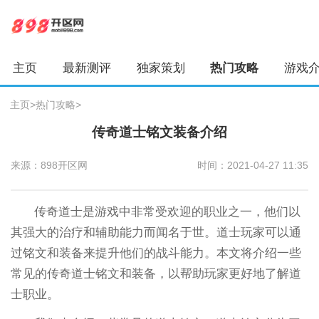
主页
最新测评
独家策划
热门攻略
游戏
主页
>
热门攻略
>
传奇道士铭文装备介绍
来源：898开区网
时间：2021-04-27 11:35
传奇道士是游戏中非常受欢迎的职业之一，他们以
其强大的治疗和辅助能力而闻名于世。道士玩家可以通
过铭文和装备来提升他们的战斗能力。本文将介绍一些
常见的传奇道士铭文和装备，以帮助玩家更好地了解道
士职业。