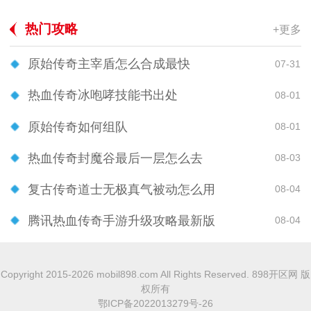
热门攻略
+更多
原始传奇主宰盾怎么合成最快
07-31
热血传奇冰咆哮技能书出处
08-01
原始传奇如何组队
08-01
热血传奇封魔谷最后一层怎么去
08-03
复古传奇道士无极真气被动怎么用
08-04
腾讯热血传奇手游升级攻略最新版
08-04
Copyright 2015-2026 mobil898.com All Rights Reserved. 898开区网 版
权所有
鄂ICP备2022013279号-26