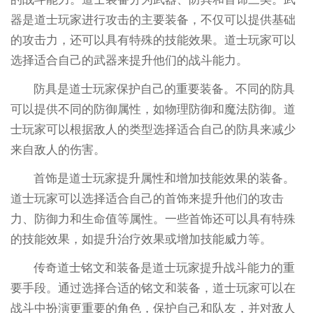
器是道士玩家进行攻击的主要装备，不仅可以提供基础
的攻击力，还可以具有特殊的技能效果。道士玩家可以
选择适合自己的武器来提升他们的战斗能力。
防具是道士玩家保护自己的重要装备。不同的防具
可以提供不同的防御属性，如物理防御和魔法防御。道
士玩家可以根据敌人的类型选择适合自己的防具来减少
来自敌人的伤害。
首饰是道士玩家提升属性和增加技能效果的装备。
道士玩家可以选择适合自己的首饰来提升他们的攻击
力、防御力和生命值等属性。一些首饰还可以具有特殊
的技能效果，如提升治疗效果或增加技能威力等。
传奇道士铭文和装备是道士玩家提升战斗能力的重
要手段。通过选择合适的铭文和装备，道士玩家可以在
战斗中扮演更重要的角色，保护自己和队友，并对敌人