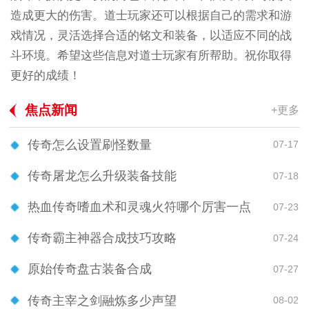
造成更大的伤害。道士玩家还可以根据自己的需求和游
戏情况，灵活选择合适的铭文和装备，以适应不同的战
斗环境。希望这些信息对道士玩家有所帮助。祝你取得
更好的成绩！
焦点新闻
+更多
传奇怎么设置刷怪数量
07-17
传奇屠龙怎么升级装备技能
07-18
热血传奇嗜血术和灵魂火符哪个厉害一点
07-23
传奇霸主神器合成技巧攻略
07-24
原始传奇盘古装备合成
07-27
传奇主宰之剑融炼多少声望
08-02