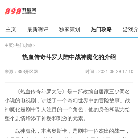
主页
最新测评
独家策划
热门攻略
游戏
主页
>
热门攻略
>
热血传奇斗罗大陆中战神魔化的介绍
来源：898开区网
时间：2021-05-29 17:10
《热血传奇斗罗大陆》是一部改编自唐家三少同名
小说的电视剧，讲述了一个奇幻世界中的冒险故事。战
神魔化是剧中引人注目的一个角色，他的身份和能力给
整个剧情增添了神秘和刺激的元素。
战神魔化，本名奥斯卡，是剧中一位杰出的战士，