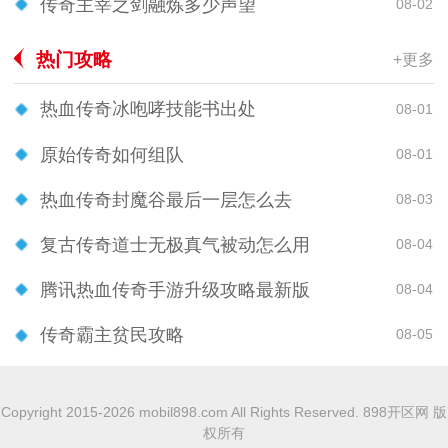
传奇主宰之剑融炼多少声望
08-02
热门攻略
+更多
热血传奇冰咆哮技能书出处
08-01
原始传奇如何组队
08-01
热血传奇封魔谷最后一层怎么去
08-03
复古传奇道士无极真气被动怎么用
08-04
腾讯热血传奇手游升级攻略最新版
08-04
传奇霸主贫民攻略
08-05
Copyright 2015-2026 mobil898.com All Rights Reserved. 898开区网 版
权所有