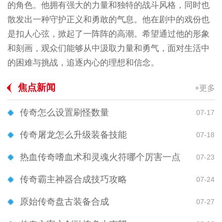
的角色。他拥有强大的力量和独特的战斗风格，同时也
散发出一种守护正义和勇敢的气息。他在剧中的戏份也
是扣人心弦，掀起了一阵阵的高潮。希望通过他的形象
和刻画，观众们能够从中汲取力量和勇气，面对生活中
的困难与挑战，追逐内心的理想和信念。
焦点新闻
+更多
传奇怎么设置刷怪数量
07-17
传奇屠龙怎么升级装备技能
07-18
热血传奇嗜血术和灵魂火符哪个厉害一点
07-23
传奇霸主神器合成技巧攻略
07-24
原始传奇盘古装备合成
07-27