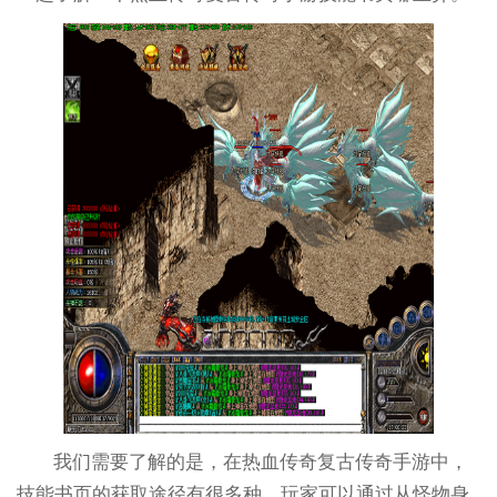
我们需要了解的是，在热血传奇复古传奇手游中，
技能书页的获取途径有很多种。玩家可以通过从怪物身