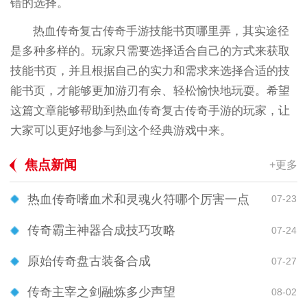
错的选择。
热血传奇复古传奇手游技能书页哪里弄，其实途径
是多种多样的。玩家只需要选择适合自己的方式来获取
技能书页，并且根据自己的实力和需求来选择合适的技
能书页，才能够更加游刃有余、轻松愉快地玩耍。希望
这篇文章能够帮助到热血传奇复古传奇手游的玩家，让
大家可以更好地参与到这个经典游戏中来。
焦点新闻
+更多
热血传奇嗜血术和灵魂火符哪个厉害一点
07-23
传奇霸主神器合成技巧攻略
07-24
原始传奇盘古装备合成
07-27
传奇主宰之剑融炼多少声望
08-02