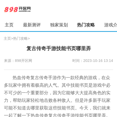
主页
最新测评
独家策划
热门攻略
游戏
主页
>
热门攻略
>
复古传奇手游技能书页哪里弄
来源：898开区网
时间：2023-10-16 13:14
热血传奇复古传奇手游作为一款经典的游戏，在众
多玩家中拥有着极高的人气。其中技能书页是游戏中必
不可少的一个重要部分，因为它能够大大提高角色的实
力，帮助玩家轻松地击败各种敌人。但是许多新手玩家
可能不知道去哪里获取这些技能书页。今天，我们就来
一起了解一下热血传奇复古传奇手游技能书页哪里弄。