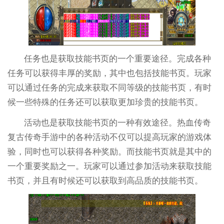
任务也是获取技能书页的一个重要途径。完成各种
任务可以获得丰厚的奖励，其中也包括技能书页。玩家
可以通过任务的完成来获取不同等级的技能书页，有时
候一些特殊的任务还可以获取更加珍贵的技能书页。
活动也是获取技能书页的一种有效途径。热血传奇
复古传奇手游中的各种活动不仅可以提高玩家的游戏体
验，同时也可以获得各种奖励。而技能书页就是其中的
一个重要奖励之一。玩家可以通过参加活动来获取技能
书页，并且有时候还可以获取到高品质的技能书页。