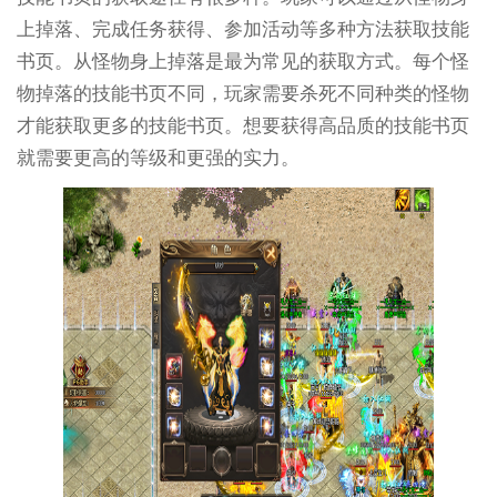
上掉落、完成任务获得、参加活动等多种方法获取技能
书页。从怪物身上掉落是最为常见的获取方式。每个怪
物掉落的技能书页不同，玩家需要杀死不同种类的怪物
才能获取更多的技能书页。想要获得高品质的技能书页
就需要更高的等级和更强的实力。