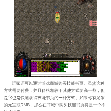
玩家还可以通过游戏商城购买技能书页。虽然这种
方式需要付费，并且价格相较于其他方式要高一些，但
是它也是快速获得技能书页的一种方式。如果你有足够
的元宝或RMB，那么在商城中购买技能书页将是一个不