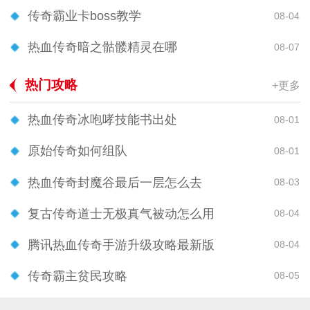
传奇霸业卡boss教学
08-04
热血传奇暗之骷髅精灵在哪
08-07
热门攻略
+更多
热血传奇冰咆哮技能书出处
08-01
原始传奇如何组队
08-01
热血传奇封魔谷最后一层怎么去
08-03
复古传奇道士无极真气被动怎么用
08-04
腾讯热血传奇手游升级攻略最新版
08-04
传奇霸主贫民攻略
08-05