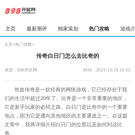
主页
最新测评
独家策划
热门攻略
游戏
主页
>
热门攻略
>
传奇白日门怎么去比奇的
来源：898开区网
时间：2023-10-29 16:52
热血传奇是一款经典的网络游戏，它已经存在于我
们的生活中超过20年了。比奇是一个非常重要的地区，
它是新手玩家的必经之路。白日门是比奇中的一个重要
地点，因为它是通向其他地区的主要通道之一。在这篇
文章中，我将详细介绍白日门的位置以及如何到达比
奇。