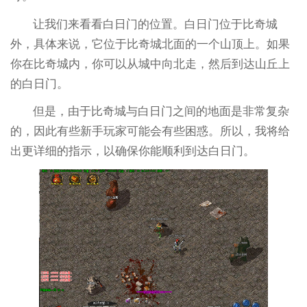
让我们来看看白日门的位置。白日门位于比奇城
外，具体来说，它位于比奇城北面的一个山顶上。如果
你在比奇城内，你可以从城中向北走，然后到达山丘上
的白日门。
但是，由于比奇城与白日门之间的地面是非常复杂
的，因此有些新手玩家可能会有些困惑。所以，我将给
出更详细的指示，以确保你能顺利到达白日门。