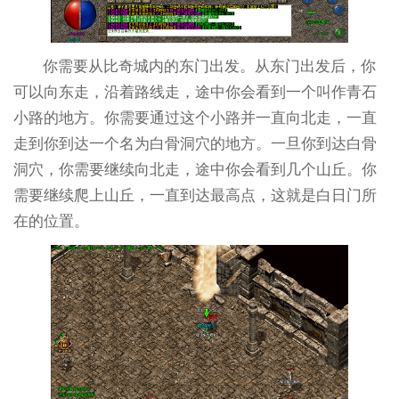
你需要从比奇城内的东门出发。从东门出发后，你
可以向东走，沿着路线走，途中你会看到一个叫作青石
小路的地方。你需要通过这个小路并一直向北走，一直
走到你到达一个名为白骨洞穴的地方。一旦你到达白骨
洞穴，你需要继续向北走，途中你会看到几个山丘。你
需要继续爬上山丘，一直到达最高点，这就是白日门所
在的位置。