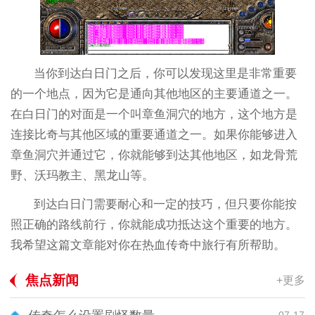
当你到达白日门之后，你可以发现这里是非常重要
的一个地点，因为它是通向其他地区的主要通道之一。
在白日门的对面是一个叫章鱼洞穴的地方，这个地方是
连接比奇与其他区域的重要通道之一。如果你能够进入
章鱼洞穴并通过它，你就能够到达其他地区，如龙骨荒
野、沃玛教主、黑龙山等。
到达白日门需要耐心和一定的技巧，但只要你能按
照正确的路线前行，你就能成功抵达这个重要的地方。
我希望这篇文章能对你在热血传奇中旅行有所帮助。
焦点新闻
+更多