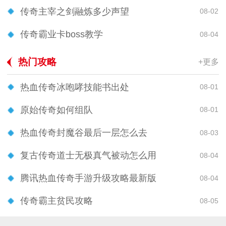
传奇主宰之剑融炼多少声望
08-02
传奇霸业卡boss教学
08-04
热门攻略
+更多
热血传奇冰咆哮技能书出处
08-01
原始传奇如何组队
08-01
热血传奇封魔谷最后一层怎么去
08-03
复古传奇道士无极真气被动怎么用
08-04
腾讯热血传奇手游升级攻略最新版
08-04
传奇霸主贫民攻略
08-05