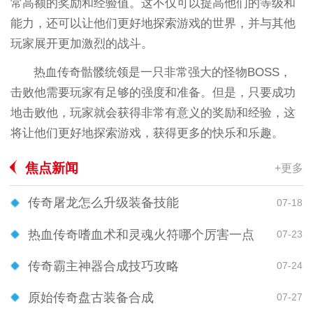
常高额的奖励和经验值。这不仅可以提高他们的等级和
能力，还可以让他们更好地探索游戏的世界，并与其他
玩家展开更加激烈的战斗。
热血传奇骷髅统领是一只非常强大的怪物BOSS，
击败他需要玩家有足够的强度和准备。但是，只要成功
地击败他，玩家就会获得非常有意义的奖励和经验，这
将让他们更好地探索游戏，获得更多的快乐和乐趣。
焦点新闻
+更多
传奇屠龙怎么升级装备技能
07-18
热血传奇嗜血术和灵魂火符哪个厉害一点
07-23
传奇霸主神器合成技巧攻略
07-24
原始传奇盘古装备合成
07-27