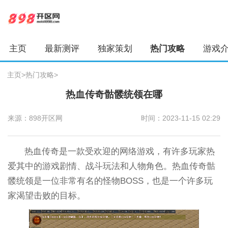
主页
最新测评
独家策划
热门攻略
游戏
主页
>
热门攻略
>
热血传奇骷髅统领在哪
来源：898开区网
时间：2023-11-15 02:29
热血传奇是一款受欢迎的网络游戏，有许多玩家热
爱其中的游戏剧情、战斗玩法和人物角色。热血传奇骷
髅统领是一位非常有名的怪物BOSS，也是一个许多玩
家渴望击败的目标。