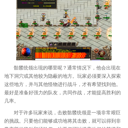
骷髅统领出现的哪里呢？通常情况下，他会出现在
地下洞穴或其他较为隐蔽的地方。玩家必须要深入探索
这些地方，并与其他怪物进行战斗，才有希望找到他。
最好是准备好强力的队友，共同作战，才能提高胜利的
几率。
对于许多玩家来说，击败骷髅统领是一项非常艰巨
的挑战。只要他们能够成功地将其击败，就可以得到非