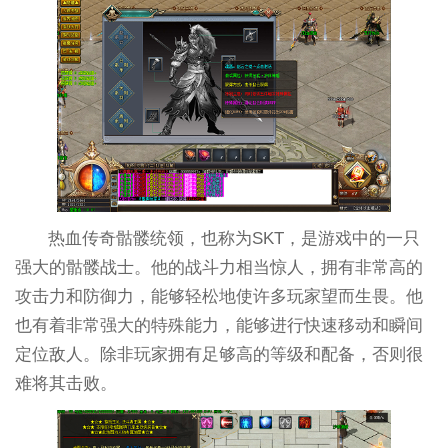
热血传奇骷髅统领，也称为SKT，是游戏中的一只
强大的骷髅战士。他的战斗力相当惊人，拥有非常高的
攻击力和防御力，能够轻松地使许多玩家望而生畏。他
也有着非常强大的特殊能力，能够进行快速移动和瞬间
定位敌人。除非玩家拥有足够高的等级和配备，否则很
难将其击败。