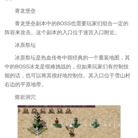
青龙堡垒
青龙堡垒副本中的BOSS也需要玩家们组合一定的
阵容来攻击。这个副本的入口位于迷宫入口附近。
冰原祭坛
冰原祭坛是热血传奇中很经典的一个重装地图，其
中的BOSS冰龙是很难挑战的，但如果玩家们有控制技
能的话，也可以将其很好地控制住。其入口位于雪山村
右边的平原地带。
熔岩洞穴