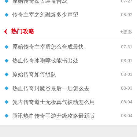
原始传奇盘古装备合成
07-27
传奇主宰之剑融炼多少声望
08-02
热门攻略
+更多
原始传奇主宰盾怎么合成最快
07-31
热血传奇冰咆哮技能书出处
08-01
原始传奇如何组队
08-01
热血传奇封魔谷最后一层怎么去
08-03
复古传奇道士无极真气被动怎么用
08-04
腾讯热血传奇手游升级攻略最新版
08-04