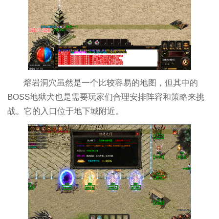
熔岩洞穴虽然是一个比较容易的地图，但其中的
BOSS地狱犬也是需要玩家们合理安排阵容和策略来挑
战。它的入口位于地下城附近。