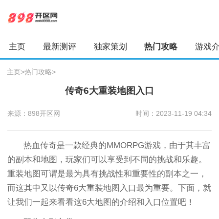
主页
最新测评
独家策划
热门攻略
游戏
主页
>
热门攻略
>
传奇6大重装地图入口
来源：898开区网
时间：2023-11-19 04:34
热血传奇是一款经典的MMORPG游戏，由于其丰富
的副本和地图，玩家们可以享受到不同的挑战和乐趣。
重装地图可谓是最为具有挑战性和重要性的副本之一，
而这其中又以传奇6大重装地图入口最为重要。下面，就
让我们一起来看看这6大地图的介绍和入口位置吧！