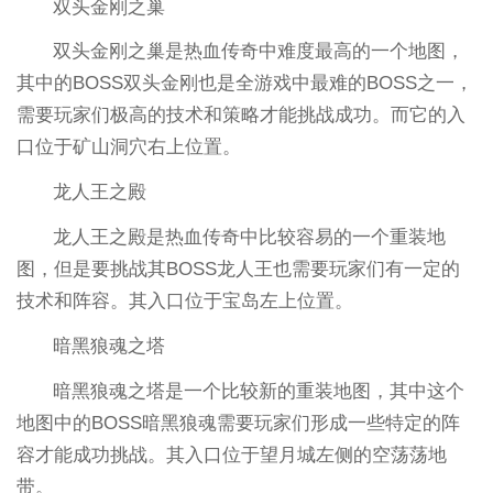
双头金刚之巢
双头金刚之巢是热血传奇中难度最高的一个地图，
其中的BOSS双头金刚也是全游戏中最难的BOSS之一，
需要玩家们极高的技术和策略才能挑战成功。而它的入
口位于矿山洞穴右上位置。
龙人王之殿
龙人王之殿是热血传奇中比较容易的一个重装地
图，但是要挑战其BOSS龙人王也需要玩家们有一定的
技术和阵容。其入口位于宝岛左上位置。
暗黑狼魂之塔
暗黑狼魂之塔是一个比较新的重装地图，其中这个
地图中的BOSS暗黑狼魂需要玩家们形成一些特定的阵
容才能成功挑战。其入口位于望月城左侧的空荡荡地
带。