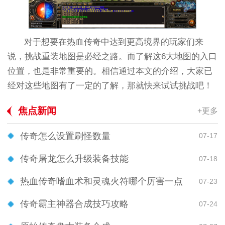
对于想要在热血传奇中达到更高境界的玩家们来
说，挑战重装地图是必经之路。而了解这6大地图的入口
位置，也是非常重要的。相信通过本文的介绍，大家已
经对这些地图有了一定的了解，那就快来试试挑战吧！
焦点新闻
+更多
传奇怎么设置刷怪数量
07-17
传奇屠龙怎么升级装备技能
07-18
热血传奇嗜血术和灵魂火符哪个厉害一点
07-23
传奇霸主神器合成技巧攻略
07-24