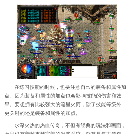
在练习技能的时候，也要注意自己的装备和属性加
点。因为装备和属性的加点也会影响技能的伤害和效
果。要想拥有比较强大的流星火雨，除了技能等级外，
更关键的还是装备和属性的加点。
水深火热的热血传奇，不但有经典的玩法和画面，