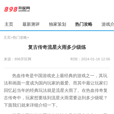
主页
最新测评
独家策划
热门攻略
游戏
主页
>
热门攻略
>
复古传奇流星火雨多少级练
来源：898开区网
时间：2024-01-16 12:06
热血传奇是中国游戏史上最经典的游戏之一，其玩
法和画面一度成为国内玩家的最爱。而其中最让玩家们
回忆起当年的经典玩法就是流星火雨了。在热血传奇复
古传奇中，玩家想要练到流星火雨需要达到多少级呢？
下面我们就来详细介绍一下。