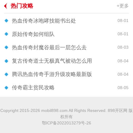
热门攻略
+更多
热血传奇冰咆哮技能书出处
08-01
原始传奇如何组队
08-01
热血传奇封魔谷最后一层怎么去
08-03
复古传奇道士无极真气被动怎么用
08-04
腾讯热血传奇手游升级攻略最新版
08-04
传奇霸主贫民攻略
08-05
Copyright 2015-2026 mobil898.com All Rights Reserved. 898开区网 版
权所有
鄂ICP备2022013279号-26