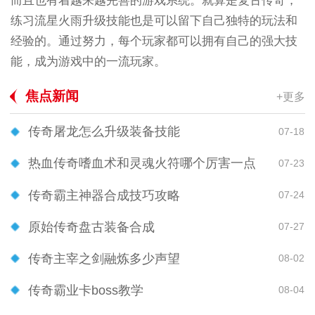
而且也有着越来越完善的游戏系统。就算是复古传奇，
练习流星火雨升级技能也是可以留下自己独特的玩法和
经验的。通过努力，每个玩家都可以拥有自己的强大技
能，成为游戏中的一流玩家。
焦点新闻
+更多
传奇屠龙怎么升级装备技能
07-18
热血传奇嗜血术和灵魂火符哪个厉害一点
07-23
传奇霸主神器合成技巧攻略
07-24
原始传奇盘古装备合成
07-27
传奇主宰之剑融炼多少声望
08-02
传奇霸业卡boss教学
08-04