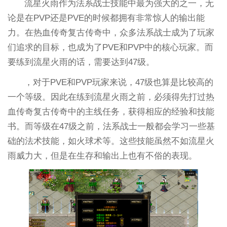
流星火雨作为法系战士技能中最为强大的之一，无
论是在PVP还是PVE的时候都拥有非常惊人的输出能
力。在热血传奇复古传奇中，众多法系战士成为了玩家
们追求的目标，也成为了PVE和PVP中的核心玩家。而
要练到流星火雨的话，需要达到47级。
，对于PVE和PVP玩家来说，47级也算是比较高的
一个等级。因此在练到流星火雨之前，必须得先打过热
血传奇复古传奇中的主线任务，获得相应的经验和技能
书。而等级在47级之前，法系战士一般都会学习一些基
础的法术技能，如火球术等。这些技能虽然不如流星火
雨威力大，但是在生存和输出上也有不俗的表现。