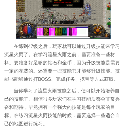
在练到47级之后，玩家就可以通过升级技能来学习
流星火雨了。在学习流星火雨之前，需要准备一些材
料。要准备好足够的钻石和金币，因为升级技能是需要
一定的花费的。还需要一些技能书才能够升级技能。技
能书能够通过打BOSS、完成任务、挖宝等方式获取。
当你学习了流星火雨技能之后，便可以开始培养自
己的技能了。相信很多玩家们在学习技能后都会非常兴
奋和期待，毕竟拥有一个强大的技能是每个玩家的目
标。在练习流星火雨技能的时候，需要选择一些适合自
己的地图进行练习。