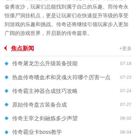
奋勇攻沙，玩家们总能找到属于自己的乐趣。而传奇永
恒僵尸洞挂机点，更是让玩家们在快速提升等级的享受
到游戏的乐趣和挑战。传奇还将继续引领玩家步入更加
广阔的游戏世界，开启新的传奇篇章。
焦点新闻
+更多
传奇屠龙怎么升级装备技能
07-18
热血传奇嗜血术和灵魂火符哪个厉害一点
07-23
传奇霸主神器合成技巧攻略
07-24
原始传奇盘古装备合成
07-27
传奇主宰之剑融炼多少声望
08-02
传奇霸业卡boss教学
08-04