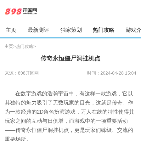
主页
最新测评
独家策划
热门攻略
游戏
主页
>
热门攻略
>
传奇永恒僵尸洞挂机点
来源：898开区网
时间：2024-04-28 15:04
在数字游戏的浩瀚宇宙中，有这样一款游戏，它以
其独特的魅力吸引了无数玩家的目光，这就是传奇。作
为一款经典的2D角色扮演游戏，万人在线的特性使得其
玩家之间的互动与日俱增，而游戏中的一项重要活动
——传奇永恒僵尸洞挂机点，更是玩家们练级、交流的
重要场所。