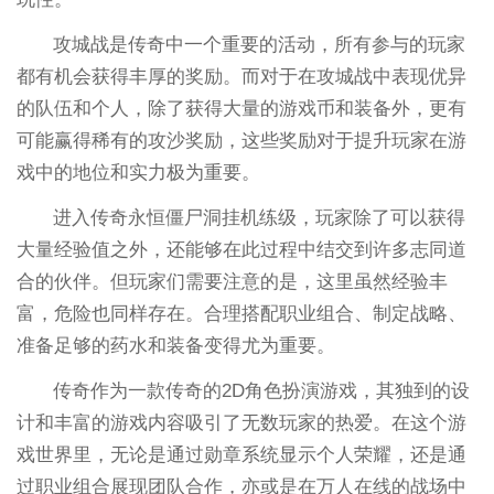
攻城战是传奇中一个重要的活动，所有参与的玩家
都有机会获得丰厚的奖励。而对于在攻城战中表现优异
的队伍和个人，除了获得大量的游戏币和装备外，更有
可能赢得稀有的攻沙奖励，这些奖励对于提升玩家在游
戏中的地位和实力极为重要。
进入传奇永恒僵尸洞挂机练级，玩家除了可以获得
大量经验值之外，还能够在此过程中结交到许多志同道
合的伙伴。但玩家们需要注意的是，这里虽然经验丰
富，危险也同样存在。合理搭配职业组合、制定战略、
准备足够的药水和装备变得尤为重要。
传奇作为一款传奇的2D角色扮演游戏，其独到的设
计和丰富的游戏内容吸引了无数玩家的热爱。在这个游
戏世界里，无论是通过勋章系统显示个人荣耀，还是通
过职业组合展现团队合作，亦或是在万人在线的战场中