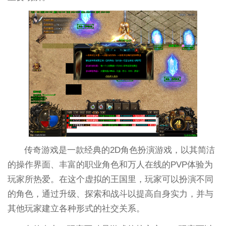
传奇游戏是一款经典的2D角色扮演游戏，以其简洁
的操作界面、丰富的职业角色和万人在线的PVP体验为
玩家所热爱。在这个虚拟的王国里，玩家可以扮演不同
的角色，通过升级、探索和战斗以提高自身实力，并与
其他玩家建立各种形式的社交关系。