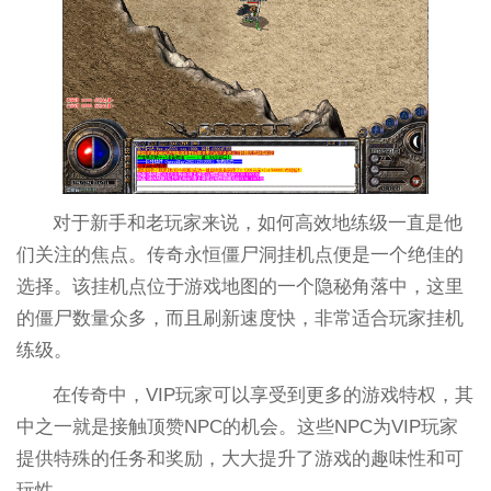
对于新手和老玩家来说，如何高效地练级一直是他
们关注的焦点。传奇永恒僵尸洞挂机点便是一个绝佳的
选择。该挂机点位于游戏地图的一个隐秘角落中，这里
的僵尸数量众多，而且刷新速度快，非常适合玩家挂机
练级。
在传奇中，VIP玩家可以享受到更多的游戏特权，其
中之一就是接触顶赞NPC的机会。这些NPC为VIP玩家
提供特殊的任务和奖励，大大提升了游戏的趣味性和可
玩性。