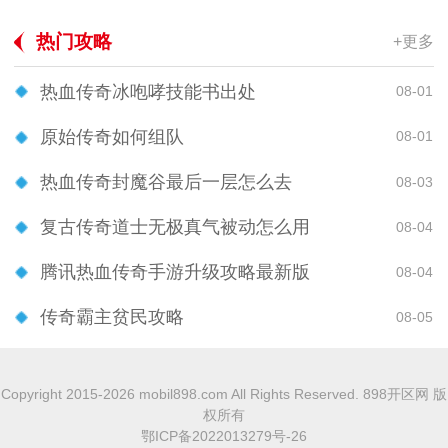
热门攻略
+更多
热血传奇冰咆哮技能书出处
08-01
原始传奇如何组队
08-01
热血传奇封魔谷最后一层怎么去
08-03
复古传奇道士无极真气被动怎么用
08-04
腾讯热血传奇手游升级攻略最新版
08-04
传奇霸主贫民攻略
08-05
Copyright 2015-2026 mobil898.com All Rights Reserved. 898开区网 版
权所有
鄂ICP备2022013279号-26