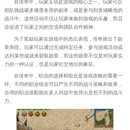
在传奇中，玩家互动是游戏的核心之一。玩家可以
组队挑战诸多难度各异的副本，或是参与到攻城略地的
战斗中。这些活动不仅让玩家体验到游戏的乐趣，而且
还促进了玩家之间的交流和团队合作精神。
为了奖励玩家在游戏中的杰出表现，传奇推出了勋
章系统。玩家可以通过完成特定任务、参与游戏活动或
达到某些成就来获取勋章，而这些勋章不仅是对玩家实
力的一种认证，也是玩家社交地位的象征。
在传奇中，职业的选择和组合是游戏攻略的重要一
环。不同的职业组合可以产生不同的战斗策略和效果，
合理的职业搭配能在多人对战中发挥出意想不到的战斗
力。