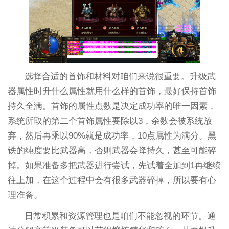
选择合适的首饰和材料对咱们来说很重要。升级武
器属性时升什么属性就用什么样的首饰，最好保持首饰
持久全满。首饰的属性点数是决定成功率的唯一因素，
系统所取的第二个首饰属性要除以3，余数会被系统放
弃，然后再乘以90%就是成功率，10点属性为满分。黑
铁的纯度要比武器高，否则武器会降持久，甚至可能碎
掉。如果准备多把武器进行尝试，先试着全加到1再继续
往上加，在这个过程中会有很多武器碎掉，所以要有心
理准备。
日常积累和资源管理也是咱们不能忽视的环节。通