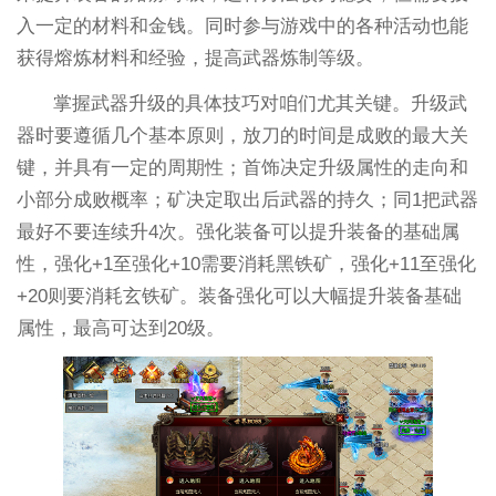
入一定的材料和金钱。同时参与游戏中的各种活动也能
获得熔炼材料和经验，提高武器炼制等级。
掌握武器升级的具体技巧对咱们尤其关键。升级武
器时要遵循几个基本原则，放刀的时间是成败的最大关
键，并具有一定的周期性；首饰决定升级属性的走向和
小部分成败概率；矿决定取出后武器的持久；同1把武器
最好不要连续升4次。强化装备可以提升装备的基础属
性，强化+1至强化+10需要消耗黑铁矿，强化+11至强化
+20则要消耗玄铁矿。装备强化可以大幅提升装备基础
属性，最高可达到20级。