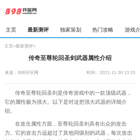
主页
最新测评
独家策划
热门攻略
游戏
主页
>
最新测评
>
传奇至尊轮回圣剑武器属性介绍
来源：898开区网
时间：2021-11-30 13:33
传奇至尊轮回圣剑是传奇游戏中的一款顶级武器，
它的属性极为强大。以下是对这把强大武器的详细介
绍。
在攻击属性方面，至尊轮回圣剑具有出众的攻击
力。它的攻击力远超过了其他同级别的武器，每次攻击