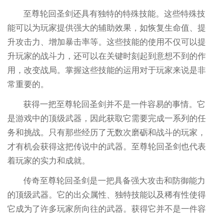
至尊轮回圣剑还具有独特的特殊技能。这些特殊技
能可以为玩家提供强大的辅助效果，如恢复生命值、提
升攻击力、增加暴击率等。这些技能的使用不仅可以提
升玩家的战斗力，还可以在关键时刻起到意想不到的作
用，改变战局。掌握这些技能的运用对于玩家来说是非
常重要的。
获得一把至尊轮回圣剑并不是一件容易的事情。它
是游戏中的顶级武器，因此获取它需要完成一系列的任
务和挑战。只有那些经历了无数次磨砺和战斗的玩家，
才有机会获得这把传说中的武器。至尊轮回圣剑也代表
着玩家的实力和成就。
传奇至尊轮回圣剑是一把具备强大攻击和防御能力
的顶级武器。它的出众属性、独特技能以及稀有性使得
它成为了许多玩家所向往的武器。获得它并不是一件容