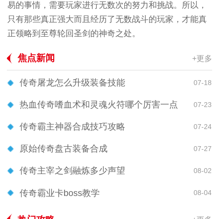
易的事情，需要玩家进行无数次的努力和挑战。所以，
只有那些真正强大而且经历了无数战斗的玩家，才能真
正领略到至尊轮回圣剑的神奇之处。
焦点新闻
+更多
传奇屠龙怎么升级装备技能
07-18
热血传奇嗜血术和灵魂火符哪个厉害一点
07-23
传奇霸主神器合成技巧攻略
07-24
原始传奇盘古装备合成
07-27
传奇主宰之剑融炼多少声望
08-02
传奇霸业卡boss教学
08-04