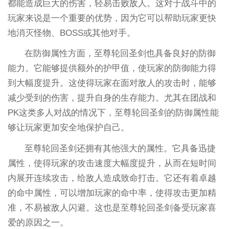
都能造成巨大的伤害，轻易击败敌人。这对于战斗中的
玩家来说是一个重要的优势，因为它可以帮助玩家更快
地消灭怪物、BOSS或其他对手。
在防御属性方面，至尊轮回圣剑也具备良好的防御
能力。它能够提供额外的护甲值，使玩家的防御能力得
到大幅度提升。这使得玩家在面对敌人的攻击时，能够
减少受到的伤害，提升自身的生存能力。尤其在团战和
PK这类多人对战的情况下，至尊轮回圣剑的防御属性能
够让玩家更加安全地保护自己。
至尊轮回圣剑还拥有其他强大的属性。它具备迅捷
属性，使得玩家的攻击速度大幅度提升，从而在短时间
内展开连续攻击，给敌人造成致命打击。它还有着卓越
的命中属性，可以增加玩家的命中率，使得攻击更加精
准，不易被敌人闪避。这也是至尊轮回圣剑备受玩家喜
爱的原因之一。