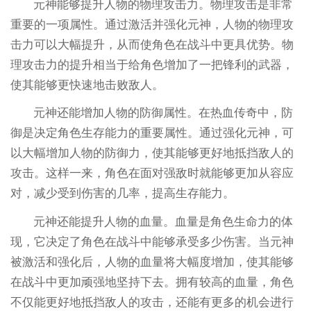
元神能够提升人物的物理攻击力。物理攻击是非常
重要的一项属性。通过激活并强化元神，人物的物理攻
击力可以大幅提升，从而使角色在战斗中更具优势。物
理攻击力的提升相当于给角色增加了一把锋利的武器，
使其能够更快速地击败敌人。
元神还能增加人物的防御属性。在热血传奇中，防
御是决定角色生存能力的重要属性。通过强化元神，可
以大幅增加人物的防御力，使其能够更好地抵挡敌人的
攻击。这样一来，角色在面对强敌时就能够更加从容应
对，减少受到伤害的几率，提高生存能力。
元神还能提升人物的血量。血量是角色生命力的体
现，它决定了角色在战斗中能够承受多少伤害。当元神
被激活和强化后，人物的血量将大幅度增加，使其能够
在战斗中更加顽强地坚持下去。拥有较高的血量，角色
不仅能更好地抵挡敌人的攻击，还能有更多的机会进行