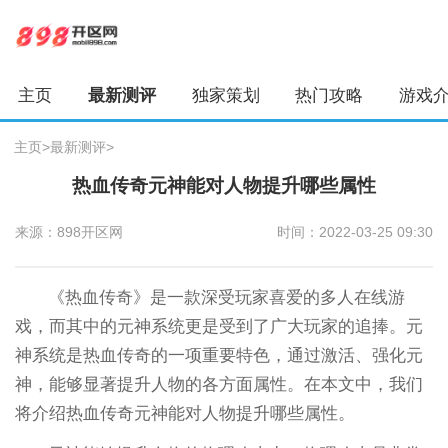
主页
最新测评
独家策划
热门攻略
游戏
主页
>
最新测评
>
热血传奇元神能对人物提升哪些属性
来源：898开区网
时间：2022-03-25 09:30
《热血传奇》是一款深受玩家喜爱的多人在线游
戏，而其中的元神系统更是受到了广大玩家的追捧。元
神系统是热血传奇的一项重要特色，通过激活、强化元
神，能够显著提升人物的各方面属性。在本文中，我们
将介绍热血传奇元神能对人物提升哪些属性。