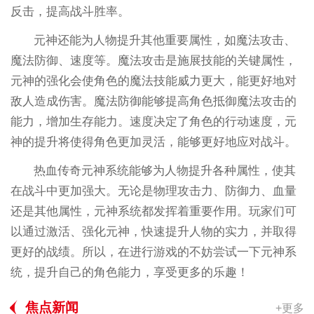
反击，提高战斗胜率。
元神还能为人物提升其他重要属性，如魔法攻击、
魔法防御、速度等。魔法攻击是施展技能的关键属性，
元神的强化会使角色的魔法技能威力更大，能更好地对
敌人造成伤害。魔法防御能够提高角色抵御魔法攻击的
能力，增加生存能力。速度决定了角色的行动速度，元
神的提升将使得角色更加灵活，能够更好地应对战斗。
热血传奇元神系统能够为人物提升各种属性，使其
在战斗中更加强大。无论是物理攻击力、防御力、血量
还是其他属性，元神系统都发挥着重要作用。玩家们可
以通过激活、强化元神，快速提升人物的实力，并取得
更好的战绩。所以，在进行游戏的不妨尝试一下元神系
统，提升自己的角色能力，享受更多的乐趣！
焦点新闻
+更多