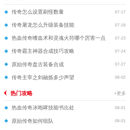
传奇怎么设置刷怪数量
07-17
传奇屠龙怎么升级装备技能
07-18
热血传奇嗜血术和灵魂火符哪个厉害一点
07-23
传奇霸主神器合成技巧攻略
07-24
原始传奇盘古装备合成
07-27
传奇主宰之剑融炼多少声望
08-02
热门攻略
+更多
热血传奇冰咆哮技能书出处
08-01
原始传奇如何组队
08-01