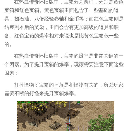
在热血传奇怀旧版中，宝箱分为两种，分别是黄色
宝箱和红色宝箱。黄色宝箱里面包含了一些基础的道
具，如石油、八倍经验卷轴和金币等；而红色宝箱则是
结束副本后的奖励，里面会含有更加高级的道具和装
备。红色宝箱的爆率相对来说也是比黄色宝箱低一些
的。
在热血传奇怀旧版中，宝箱的爆率是非常关键的一
个因素。为了提升宝箱的爆率，玩家需要注意下面这些
因素：
打掉怪物：宝箱的掉落是和怪物有关的，所以玩家
需要不断的打怪来提升宝箱爆率。