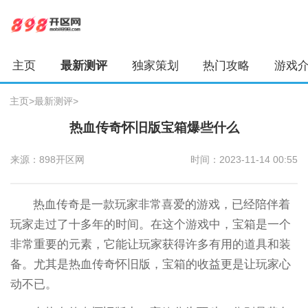
主页
最新测评
独家策划
热门攻略
游戏
主页
>
最新测评
>
热血传奇怀旧版宝箱爆些什么
来源：898开区网
时间：2023-11-14 00:55
热血传奇是一款玩家非常喜爱的游戏，已经陪伴着
玩家走过了十多年的时间。在这个游戏中，宝箱是一个
非常重要的元素，它能让玩家获得许多有用的道具和装
备。尤其是热血传奇怀旧版，宝箱的收益更是让玩家心
动不已。