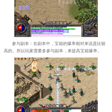
参与副本：在副本中，宝箱的爆率相对来说是比较
高的。所以玩家需要多参与副本，来提高宝箱爆率。