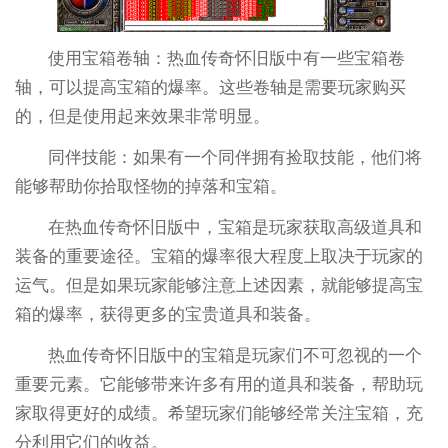
使用宝箱卷轴：热血传奇怀旧版中有一些宝箱卷
轴，可以提高宝箱的爆率。这些卷轴是需要玩家购买
的，但是使用起来效果非常明显。
同伴技能：如果有一个同伴拥有捡取技能，他们将
能够帮助你拾取怪物的掉落和宝箱。
在热血传奇怀旧版中，宝箱是玩家获取高级道具和
装备的重要途径。宝箱的爆率很大程度上取决于玩家的
运气。但是如果玩家能够注意上述因素，就能够提高宝
箱的爆率，获得更多的宝贵道具和装备。
热血传奇怀旧版中的宝箱是玩家们不可忽视的一个
重要元素。它能够带来许多有用的道具和装备，帮助玩
家取得更好的成绩。希望玩家们能够经常关注宝箱，充
分利用它们的收益。