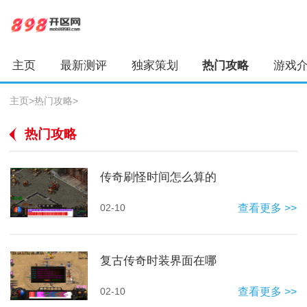
主页
最新测评
独家策划
热门攻略
游戏
主页
>
热门攻略
>
热门攻略
传奇刷怪时间怎么算的
02-10
查看更多 >>
复古传奇时装界面在哪
02-10
查看更多 >>