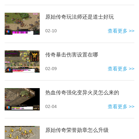
原始传奇玩法师还是道士好玩
02-10
查看更多 >>
传奇暴击伤害设置在哪
02-09
查看更多 >>
热血传奇强化变异火灵怎么来的
02-04
查看更多 >>
原始传奇荣誉勋章怎么升级