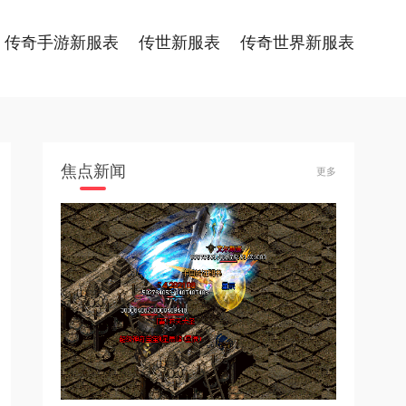
传奇手游新服表
传世新服表
传奇世界新服表
焦点新闻
更多