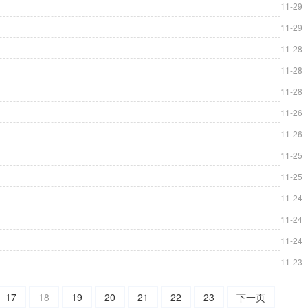
11-29
11-29
11-28
11-28
11-28
11-26
11-26
11-25
11-25
11-24
11-24
11-24
11-23
17
18
19
20
21
22
23
下一页