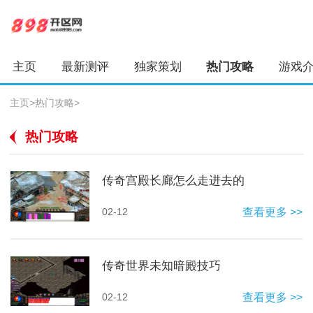
主页
最新测评
独家策划
热门攻略
游戏
主页
>
热门攻略
>
热门攻略
传奇宫殿长廊怎么走进去的
02-12
查看更多 >>
传奇世界未知暗殿技巧
02-12
查看更多 >>