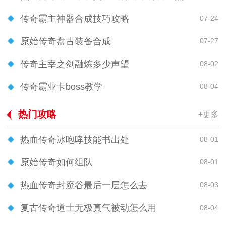
传奇霸主神器合成技巧攻略
07-24
原始传奇盘古装备合成
07-27
传奇主宰之剑融炼多少声望
08-02
传奇霸业卡boss教学
08-04
热门攻略
+更多
热血传奇冰咆哮技能书出处
08-01
原始传奇如何组队
08-01
热血传奇封魔谷最后一层怎么去
08-03
复古传奇道士无极真气被动怎么用
08-04