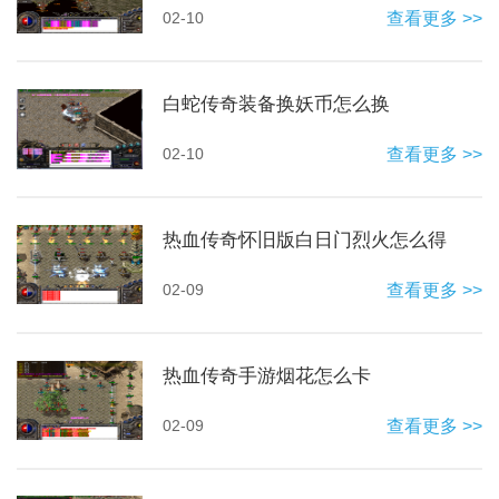
02-10
查看更多 >>
白蛇传奇装备换妖币怎么换
02-10
查看更多 >>
热血传奇怀旧版白日门烈火怎么得
02-09
查看更多 >>
热血传奇手游烟花怎么卡
02-09
查看更多 >>