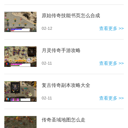
原始传奇技能书页怎么合成
02-12
查看更多 >>
月灵传奇手游攻略
02-11
查看更多 >>
复古传奇副本攻略大全
02-11
查看更多 >>
传奇圣域地图怎么走